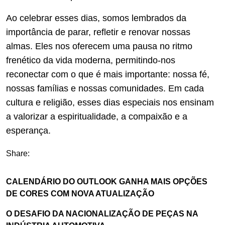
Ao celebrar esses dias, somos lembrados da
importância de parar, refletir e renovar nossas
almas. Eles nos oferecem uma pausa no ritmo
frenético da vida moderna, permitindo-nos
reconectar com o que é mais importante: nossa fé,
nossas famílias e nossas comunidades. Em cada
cultura e religião, esses dias especiais nos ensinam
a valorizar a espiritualidade, a compaixão e a
esperança.
Share:
CALENDÁRIO DO OUTLOOK GANHA MAIS OPÇÕES
DE CORES COM NOVA ATUALIZAÇÃO
O DESAFIO DA NACIONALIZAÇÃO DE PEÇAS NA