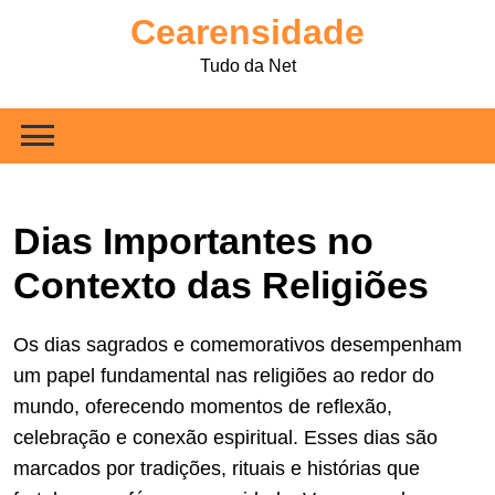
Skip
Cearensidade
to
content
Tudo da Net
Dias Importantes no
Contexto das Religiões
Os dias sagrados e comemorativos desempenham
um papel fundamental nas religiões ao redor do
mundo, oferecendo momentos de reflexão,
celebração e conexão espiritual. Esses dias são
marcados por tradições, rituais e histórias que