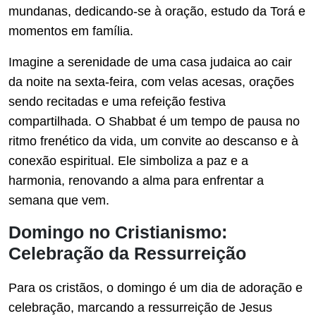
mundanas, dedicando-se à oração, estudo da Torá e
momentos em família.
Imagine a serenidade de uma casa judaica ao cair
da noite na sexta-feira, com velas acesas, orações
sendo recitadas e uma refeição festiva
compartilhada. O Shabbat é um tempo de pausa no
ritmo frenético da vida, um convite ao descanso e à
conexão espiritual. Ele simboliza a paz e a
harmonia, renovando a alma para enfrentar a
semana que vem.
Domingo no Cristianismo:
Celebração da Ressurreição
Para os cristãos, o domingo é um dia de adoração e
celebração, marcando a ressurreição de Jesus