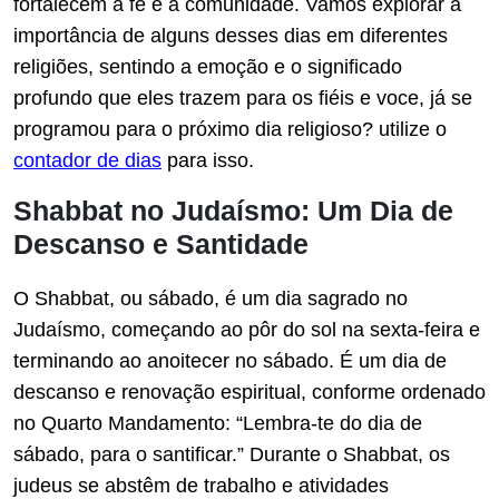
fortalecem a fé e a comunidade. Vamos explorar a
importância de alguns desses dias em diferentes
religiões, sentindo a emoção e o significado
profundo que eles trazem para os fiéis e voce, já se
programou para o próximo dia religioso? utilize o
contador de dias
para isso.
Shabbat no Judaísmo: Um Dia de
Descanso e Santidade
O Shabbat, ou sábado, é um dia sagrado no
Judaísmo, começando ao pôr do sol na sexta-feira e
terminando ao anoitecer no sábado. É um dia de
descanso e renovação espiritual, conforme ordenado
no Quarto Mandamento: “Lembra-te do dia de
sábado, para o santificar.” Durante o Shabbat, os
judeus se abstêm de trabalho e atividades