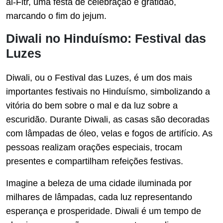
al-Fitr, uma festa de celebração e gratidão,
marcando o fim do jejum.
Diwali no Hinduísmo: Festival das
Luzes
Diwali, ou o Festival das Luzes, é um dos mais
importantes festivais no Hinduísmo, simbolizando a
vitória do bem sobre o mal e da luz sobre a
escuridão. Durante Diwali, as casas são decoradas
com lâmpadas de óleo, velas e fogos de artifício. As
pessoas realizam orações especiais, trocam
presentes e compartilham refeições festivas.
Imagine a beleza de uma cidade iluminada por
milhares de lâmpadas, cada luz representando
esperança e prosperidade. Diwali é um tempo de