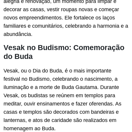
alegria e renovação, um momento para limpar e
decorar as casas, vestir roupas novas e começar
novos empreendimentos. Ele fortalece os laços
familiares e comunitários, celebrando a harmonia e a
abundância.
Vesak no Budismo: Comemoração
do Buda
Vesak, ou o Dia do Buda, é o mais importante
festival no Budismo, celebrando o nascimento, a
iluminação e a morte de Buda Gautama. Durante
Vesak, os budistas se reúnem em templos para
meditar, ouvir ensinamentos e fazer oferendas. As
casas e templos são decorados com bandeiras e
lanternas, e atos de caridade são realizados em
homenagem ao Buda.