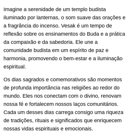
Imagine a serenidade de um templo budista
iluminado por lanternas, o som suave das orações e
a fragrância do incenso. Vesak é um tempo de
reflexão sobre os ensinamentos do Buda e a prática
da compaixão e da sabedoria. Ele une a
comunidade budista em um espírito de paz e
harmonia, promovendo o bem-estar e a iluminação
espiritual.
Os dias sagrados e comemorativos são momentos
de profunda importância nas religiões ao redor do
mundo. Eles nos conectam com o divino, renovam
nossa fé e fortalecem nossos laços comunitários.
Cada um desses dias carrega consigo uma riqueza
de tradições, rituais e significados que enriquecem
nossas vidas espirituais e emocionais.