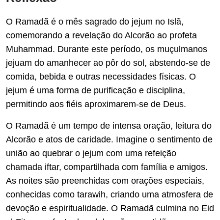
O Ramadã é o mês sagrado do jejum no Islã,
comemorando a revelação do Alcorão ao profeta
Muhammad. Durante este período, os muçulmanos
jejuam do amanhecer ao pôr do sol, abstendo-se de
comida, bebida e outras necessidades físicas. O
jejum é uma forma de purificação e disciplina,
permitindo aos fiéis aproximarem-se de Deus.
O Ramadã é um tempo de intensa oração, leitura do
Alcorão e atos de caridade. Imagine o sentimento de
união ao quebrar o jejum com uma refeição
chamada iftar, compartilhada com família e amigos.
As noites são preenchidas com orações especiais,
conhecidas como tarawih, criando uma atmosfera de
devoção e espiritualidade. O Ramadã culmina no Eid