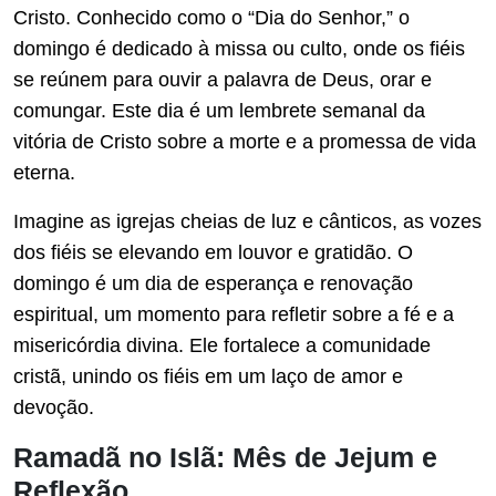
Cristo. Conhecido como o “Dia do Senhor,” o
domingo é dedicado à missa ou culto, onde os fiéis
se reúnem para ouvir a palavra de Deus, orar e
comungar. Este dia é um lembrete semanal da
vitória de Cristo sobre a morte e a promessa de vida
eterna.
Imagine as igrejas cheias de luz e cânticos, as vozes
dos fiéis se elevando em louvor e gratidão. O
domingo é um dia de esperança e renovação
espiritual, um momento para refletir sobre a fé e a
misericórdia divina. Ele fortalece a comunidade
cristã, unindo os fiéis em um laço de amor e
devoção.
Ramadã no Islã: Mês de Jejum e
Reflexão